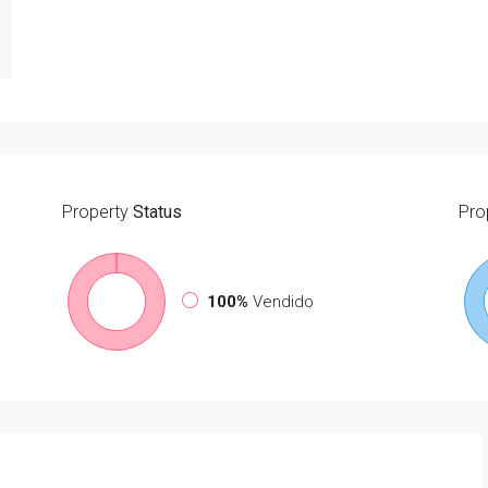
Property
Status
Pro
100%
Vendido