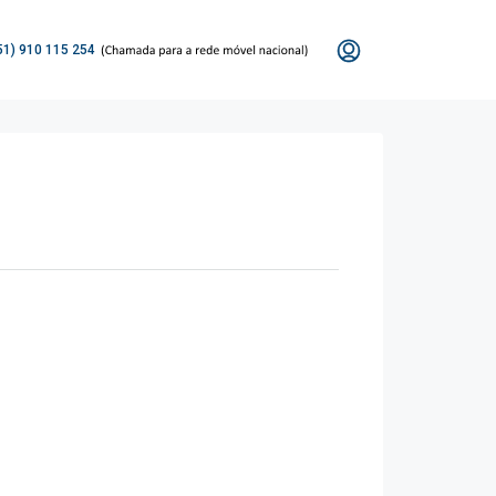
51) 910 115 254