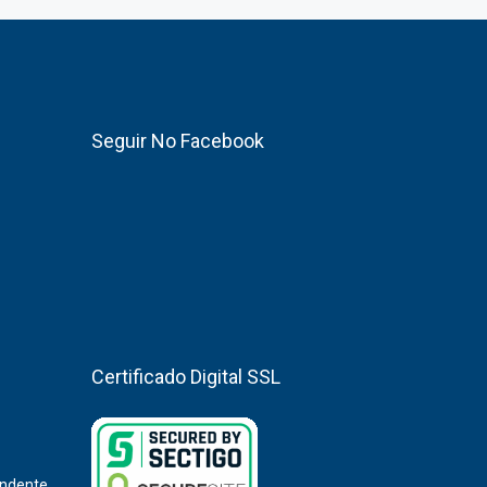
Seguir No Facebook
Certificado Digital SSL
endente