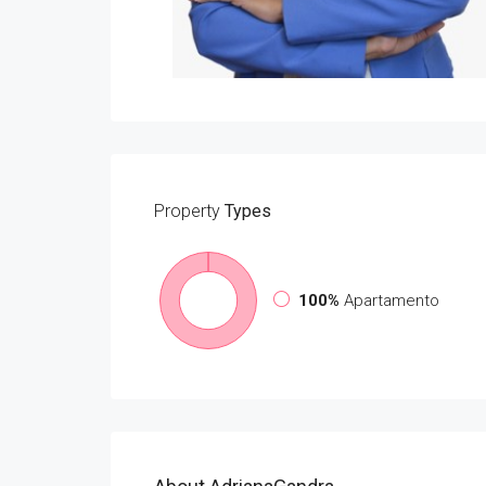
Property
Types
100%
Apartamento